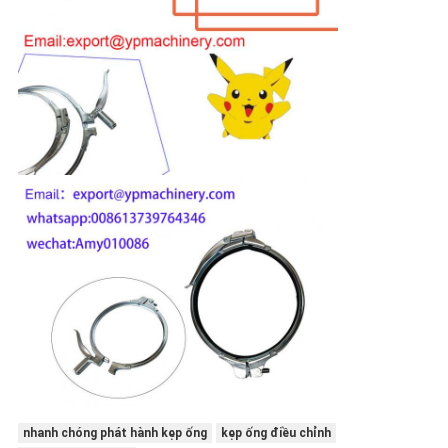
nhanh chóng phát hành kẹp ống
kẹp ống điều chỉnh