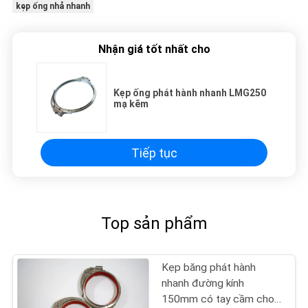
kẹp ống nhả nhanh
Nhận giá tốt nhất cho
Kẹp ống phát hành nhanh LMG250
mạ kẽm
Tiếp tục
Top sản phẩm
Kẹp băng phát hành
nhanh đường kính
150mm có tay cầm cho