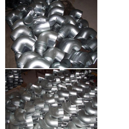
PRIVACY
POLICY