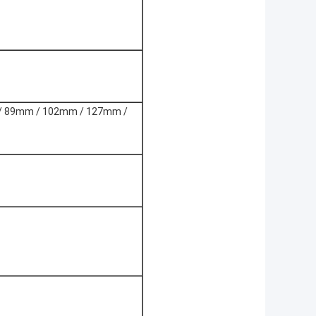
/ 89mm / 102mm / 127mm /